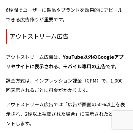
6秒間でユーザーに製品やブランドを効果的にアピール
できる広告作りが重要です。
アウトストリーム広告
アウトストリーム広告は、
YouTube以外のGoogleアプ
リやサイトに表示される、モバイル専用の広告です。
課金方式は、インプレッション課金（CPM）で、1,000
回表示されるごとに料金がかかります。
アウトストリーム広告では「広告が画面の50%以上を表
示され、2秒以上視聴された場合」に表示されたとカウ
ントします。