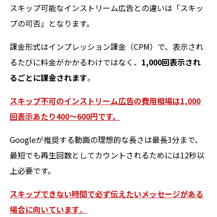
スキップ可能なインストリーム広告との違いは「スキッ
プの可否」となります。
課金形式はインプレッション課金（CPM）で、表示され
るたびに料金がかかるわけではなく、
1,000回表示され
るごとに課金されます
。
スキップ不可のインストリーム広告の費用相場は1,000
回表示あたり400〜600円です。
Googleが推奨する動画の理想的な長さは最長3分まで、
最短でも再生回数としてカウントされるためには12秒以
上必要です。
スキップできない時間で必ず伝えたいメッセージがある
場合に向いています
。