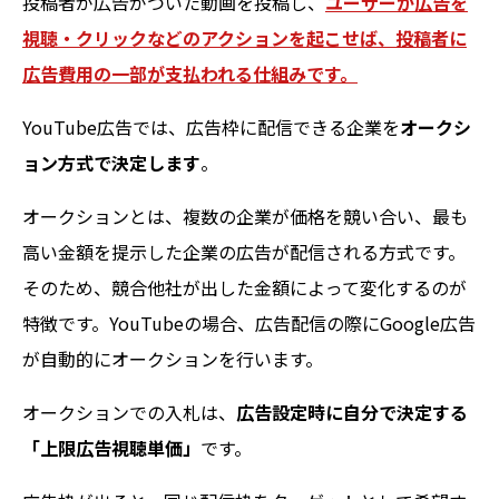
投稿者が広告がついた動画を投稿し、
ユーザーが広告を
視聴・クリックなどのアクションを起こせば、投稿者に
広告費用の一部が支払われる仕組みです。
YouTube広告では、広告枠に配信できる企業を
オークシ
ョン方式で決定します
。
オークションとは、複数の企業が価格を競い合い、最も
高い金額を提示した企業の広告が配信される方式です。
そのため、競合他社が出した金額によって変化するのが
特徴です。YouTubeの場合、広告配信の際にGoogle広告
が自動的にオークションを行います。
オークションでの入札は、
広告設定時に自分で決定する
「上限広告視聴単価」
です。