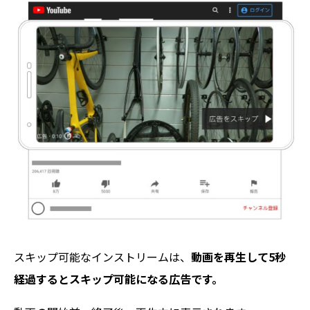
スキップ可能なインストリームは、
動画を再生して5秒
経過するとスキップ可能になる広告です。