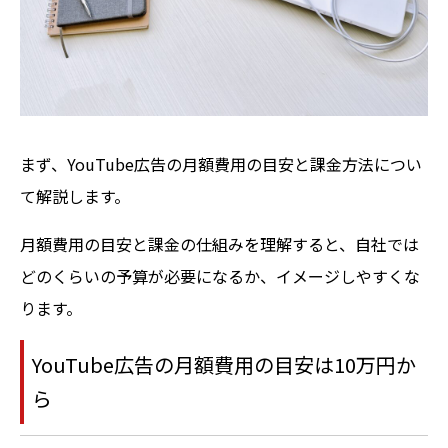
まず、YouTube広告の月額費用の目安と課金方法につい
て解説します。
月額費用の目安と課金の仕組みを理解すると、自社では
どのくらいの予算が必要になるか、イメージしやすくな
ります。
YouTube広告の月額費用の目安は10万円か
ら