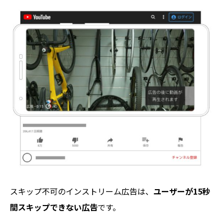
スキップ不可のインストリーム広告は、
ユーザーが15秒
間スキップできない広告
です。