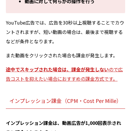
動画に対して何らかの操作を行う
YouTube広告では、広告を30秒以上視聴することでカウ
ントされますが、短い動画の場合は、最後まで視聴する
などが条件となります。
また動画をクリックされた場合も課金が発生します。
途中でスキップされた場合は、課金が発生しない
ので広
告コストを抑えたい場合におすすめの課金方式です。
インプレッション課金（CPM・Cost Per Mille）
インプレッション課金は、動画広告が1,000回表示され