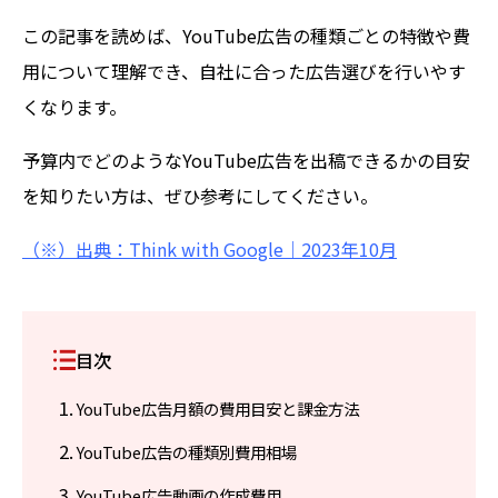
この記事を読めば、YouTube広告の種類ごとの特徴や費
用について理解でき、自社に合った広告選びを行いやす
くなります。
予算内でどのようなYouTube広告を出稿できるかの目安
を知りたい方は、ぜひ参考にしてください。
（※）出典：Think with Google｜2023年10月
目次
YouTube広告月額の費用目安と課金方法
YouTube広告の種類別費用相場
YouTube広告動画の作成費用