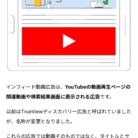
インフィード動画広告は、
YouTubeの動画再生ページの
関連動画や検索結果画面に表示される広告
です。
以前はTrueViewディスカバリー広告と呼ばれていました
が、名称が変更となりました。
これらの広告では動画そのものではなく、タイトルとサ