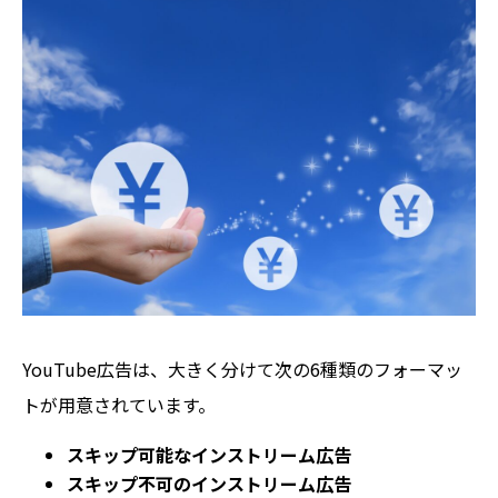
YouTube広告は、大きく分けて次の6種類のフォーマッ
トが用意されています。
スキップ可能なインストリーム広告
スキップ不可のインストリーム広告