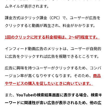
ムネイルが表示されます。
課金方式はクリック課金（CPC）で、ユーザーが広告を
クリックすると動画が再生され、料金がかかります。
1回のクリックに対する料金相場は、2〜6円程度です。
インフィード動画広告のメリットは、ユーザーが自発的
に広告をクリックすれば広告を視聴できるところです。
広告に興味を持つユーザーがクリックするため、コンバ
ージョン率が高くなりやすくなります。そのため、
商品
やサービスの購入を促したいときに向いています。
また、
YouTubeの検索結果画面に表示する場合、検索キ
ーワードに関連性が高い広告が表示されるため、他の広