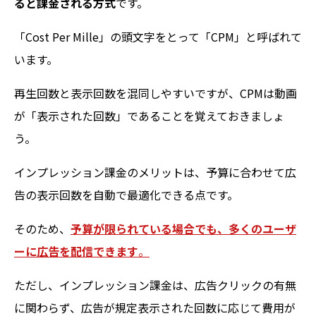
ると課金される方式
です。
「Cost Per Mille」の頭文字をとって「CPM」と呼ばれて
います。
再生回数と表示回数を混同しやすいですが、CPMは動画
が「表示された回数」であることを覚えておきましょ
う。
インプレッション課金のメリットは、予算に合わせて広
告の表示回数を自動で最適化できる点です。
そのため、
予算が限られている場合でも、多くのユーザ
ーに広告を配信できます
。
ただし、インプレッション課金は、広告クリックの有無
に関わらず、広告が規定表示された回数に応じて費用が