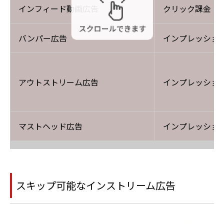
インフィード動画広告
クリック課金（C
バンパー広告
インプレッション
アウトストリーム広告
インプレッション
マストヘッド広告
インプレッション
スキップ可能なインストリーム広告