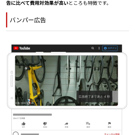
告に比べて費用対効果が高い
ところも特徴です。
バンパー広告