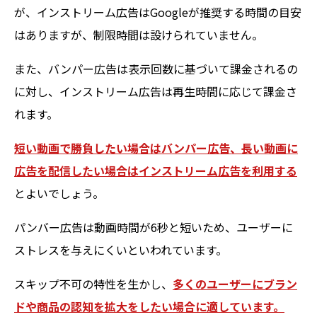
が、インストリーム広告はGoogleが推奨する時間の目安
はありますが、制限時間は設けられていません。
また、バンパー広告は表示回数に基づいて課金されるの
に対し、インストリーム広告は再生時間に応じて課金さ
れます。
短い動画で勝負したい場合はバンパー広告、長い動画に
広告を配信したい場合はインストリーム広告を利用する
とよいでしょう。
パンバー広告は動画時間が6秒と短いため、ユーザーに
ストレスを与えにくいといわれています。
スキップ不可の特性を生かし、
多くのユーザーにブラン
ドや商品の認知を拡大をしたい場合に適しています。