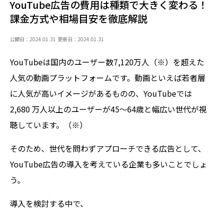
YouTube広告の費用は種類で大きく変わる！
課金方式や相場目安を徹底解説
公開日：2024.01.31
更新日：2024.01.31
YouTubeは国内のユーザー数7,120万人（※）を超えた
人気の動画プラットフォームです。動画といえば若者層
に人気が高いイメージがあるものの、YouTubeでは
2,680 万人以上のユーザーが45〜64歳と幅広い世代が視
聴しています。（※）
そのため、世代を問わずアプローチできる広告として、
YouTube広告の導入を考えている企業も多いことでしょ
う。
導入を検討する中で、