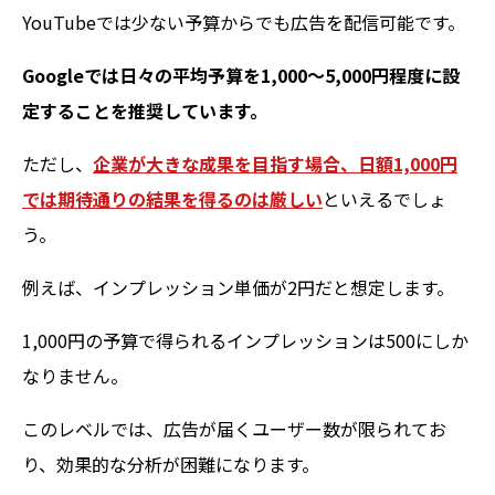
YouTubeでは少ない予算からでも広告を配信可能です。
Googleでは日々の平均予算を1,000〜5,000円程度に設
定することを推奨しています。
ただし、
企業が大きな成果を目指す場合、日額1,000円
では期待通りの結果を得るのは厳しい
といえるでしょ
う。
例えば、インプレッション単価が2円だと想定します。
1,000円の予算で得られるインプレッションは500にしか
なりません。
このレベルでは、広告が届くユーザー数が限られてお
り、効果的な分析が困難になります。