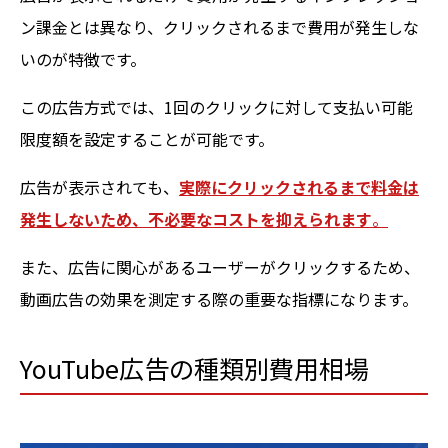
ン課金とは異なり、クリックされるまで費用が発生しな
いのが特徴です。
この広告方式では、1回のクリックに対して支払い可能
限度額を設定することが可能です。
広告が表示されても、
実際にクリックされるまで料金は
発生しないため、不必要なコストを抑えられます
。
また、広告に関心があるユーザーがクリックするため、
動画広告の効果を測定する際の重要な指標になります。
YouTube広告の種類別費用相場