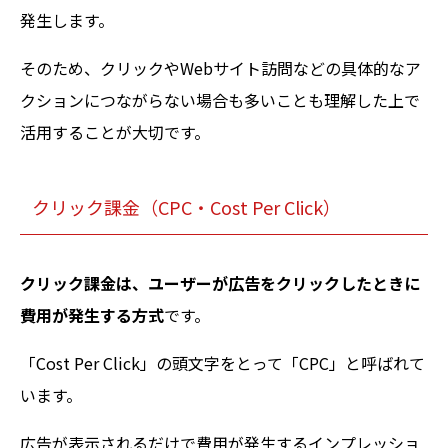
発生します。
そのため、クリックやWebサイト訪問などの具体的なア
クションにつながらない場合も多いことも理解した上で
活用することが大切です。
クリック課金（CPC・Cost Per Click）
クリック課金は、ユーザーが広告をクリックしたときに
費用が発生する方式
です。
「Cost Per Click」の頭文字をとって「CPC」と呼ばれて
います。
広告が表示されるだけで費用が発生するインプレッショ