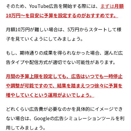
そのため、YouTube広告を開始する際には、
まずは
月額
10万円〜を目安に予算を設定するのがおすすめです。
月額10万円が難しい場合は、5万円からスタートして様
子を見ていくようにしてみましょう。
もし、期待通りの成果を得られなかった場合、選んだ広
告タイプや配信方式が適切でない可能性があります。
月間の予算上限を設定しても、広告はいつでも一時停止
や調整が可能ですので、結果を踏まえつつ徐々に予算を
増やしていくという運用がよいでしょう。
どれくらい広告費が必要なのかを具体的にイメージでき
ない場合は、Googleの広告シミュレーションツールを利
用してみましょう。