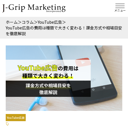
メニュー
ホーム
＞
コラム
＞
YouTube広告
＞
YouTube広告の費用は種類で大きく変わる！課金方式や相場目安
を徹底解説
YouTube広告