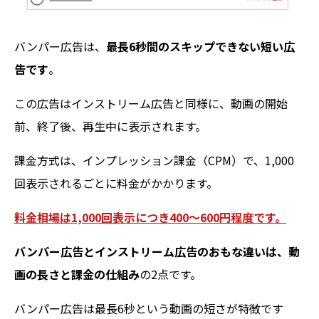
バンパー広告は、
最長6秒間のスキップできない短い広
告です
。
この広告はインストリーム広告と同様に、動画の開始
前、終了後、再生中に表示されます。
課金方式は、インプレッション課金（CPM）で、1,000
回表示されるごとに料金がかかります。
料金相場は1,000回表示につき400〜600円程度です。
バンパー広告とインストリーム広告のおもな違いは、動
画の長さと課金の仕組み
の2点です。
バンパー広告は最長6秒という動画の短さが特徴です