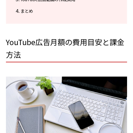
まとめ
YouTube広告月額の費用目安と課金
方法