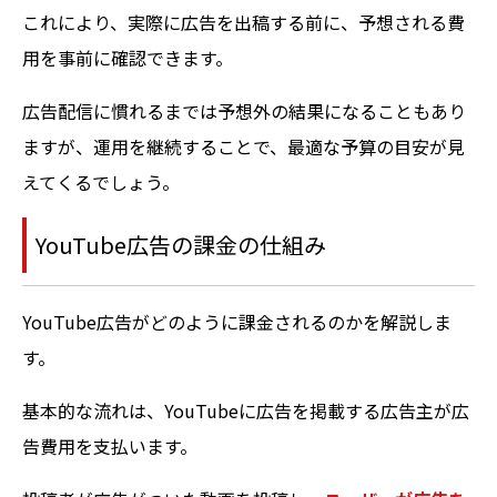
これにより、実際に広告を出稿する前に、予想される費
用を事前に確認できます。
広告配信に慣れるまでは予想外の結果になることもあり
ますが、運用を継続することで、最適な予算の目安が見
えてくるでしょう。
YouTube広告の課金の仕組み
YouTube広告がどのように課金されるのかを解説しま
す。
基本的な流れは、YouTubeに広告を掲載する広告主が広
告費用を支払います。