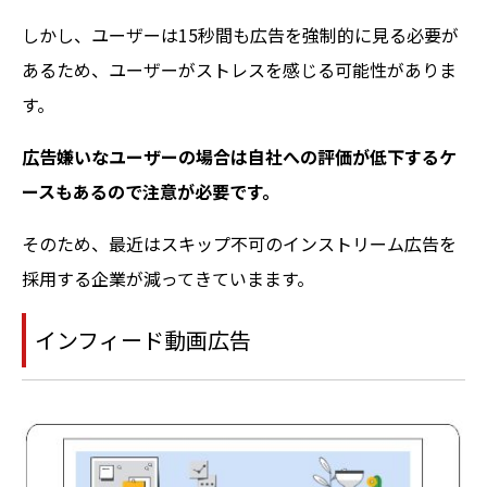
しかし、ユーザーは15秒間も広告を強制的に見る必要が
あるため、ユーザーがストレスを感じる可能性がありま
す。
広告嫌いなユーザーの場合は自社への評価が低下するケ
ースもあるので注意が必要です。
そのため、最近はスキップ不可のインストリーム広告を
採用する企業が減ってきていまます。
インフィード動画広告