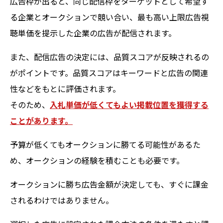
広告枠が出ると、同じ配信枠をターゲットとして希望す
る企業とオークションで競い合い、最も高い上限広告視
聴単価を提示した企業の広告が配信されます。
また、配信広告の決定には、品質スコアが反映されるの
がポイントです。品質スコアはキーワードと広告の関連
性などをもとに評価されます。
そのため、
入札単価が低くてもよい掲載位置を獲得する
ことがあります。
予算が低くてもオークションに勝てる可能性があるた
め、オークションの経験を積むことも必要です。
オークションに勝ち広告金額が決定しても、すぐに課金
されるわけではありません。