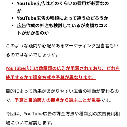
YouTube広告はどのくらいの費用が必要なの
か
YouTube広告の種類によって違うのだろうか
広告作成の外注も検討しているが高額なコス
トがかかるのか
このような疑問や心配があるマーケティング担当者もい
るのではないでしょうか。
YouTube広告は数種類の広告が用意されており、どれを
使用するかで課金方式や予算が異なります。
目的によって効果があがりやすい広告の種類が変わるの
で、
予算と目的両方の観点から選ぶことが重要
です。
今回は、YouTube広告の課金方法や種類別の広告費用相
場について解説します。