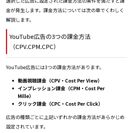
選択した広告に設定された課金方法の条件を満たすと課
金が発生します。課金方法については次の章でくわしく
解説します。
YouTube広告の3つの課金方法
（CPV.CPM.CPC）
YouTube広告には3つの課金方法があります。
動画視聴課金（CPV・Cost Per View）
インプレッション課金（CPM・Cost Per
Mille）
クリック課金（CPC・Cost Per Click）
広告の種類ごとに上記いずれかの課金方法があらかじめ
設定されています。