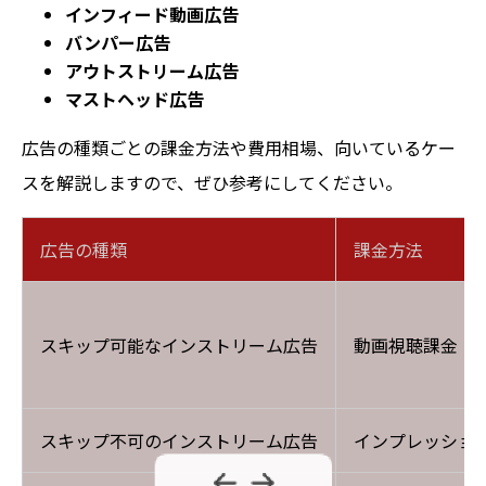
インフィード動画広告
バンパー広告
アウトストリーム広告
マストヘッド広告
広告の種類ごとの課金方法や費用相場、向いているケー
スを解説しますので、ぜひ参考にしてください。
広告の種類
課金方法
スキップ可能なインストリーム広告
動画視聴課金（C
スキップ不可のインストリーム広告
インプレッション