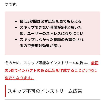
つです。
最低5秒間は必ず広告を見てもらえる
スキップできない時間が5秒と短いた
め、ユーザーのストレスになりにくい
スキップしなかった視聴のみ課金され
るので費用対効果が高い
そのため、スキップ可能なインストリーム広告は、
最初
の5秒でインパクトのある広告を作成する
ことが非常に
重要となります。
スキップ不可のインストリーム広告