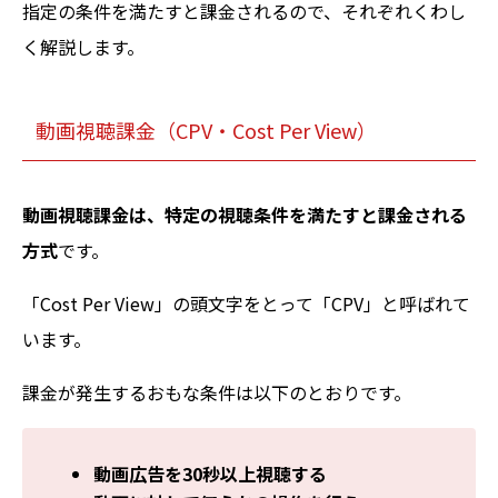
指定の条件を満たすと課金されるので、それぞれくわし
く解説します。
動画視聴課金（CPV・Cost Per View）
動画視聴課金は、特定の視聴条件を満たすと課金される
方式
です。
「Cost Per View」の頭文字をとって「CPV」と呼ばれて
います。
課金が発生するおもな条件は以下のとおりです。
動画広告を30秒以上視聴する