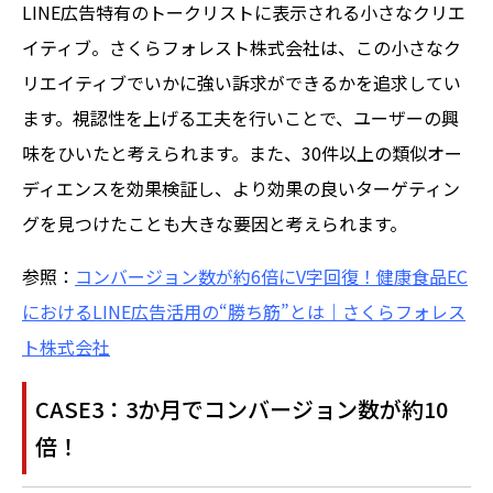
LINE広告特有のトークリストに表示される小さなクリエ
イティブ。さくらフォレスト株式会社は、この小さなク
リエイティブでいかに強い訴求ができるかを追求してい
ます。視認性を上げる工夫を行いことで、ユーザーの興
味をひいたと考えられます。また、30件以上の類似オー
ディエンスを効果検証し、より効果の良いターゲティン
グを見つけたことも大きな要因と考えられます。
参照：
コンバージョン数が約6倍にV字回復！健康食品EC
におけるLINE広告活用の“勝ち筋”とは｜さくらフォレス
ト株式会社
CASE3：3か月でコンバージョン数が約10
倍！