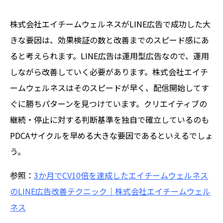
株式会社エイチームウェルネスがLINE広告で成功した大
きな要因は、効果検証の数と改善までのスピード感にあ
ると考えられます。LINE広告は運用型広告なので、運用
しながら改善していく必要があります。株式会社エイチ
ームウェルネスはそのスピードが早く、配信開始してす
ぐに勝ちパターンを見つけています。クリエイティブの
継続・停止に対する判断基準を独自で確立しているのも
PDCAサイクルを早める大きな要因であるといえるでしょ
う。
参照：
3か月でCV10倍を達成したエイチームウェルネス
のLINE広告改善テクニック｜株式会社エイチームウェル
ネス