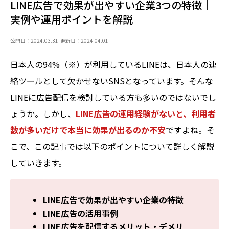
LINE広告で効果が出やすい企業3つの特徴｜
実例や運用ポイントを解説
公開日：2024.03.31
更新日：2024.04.01
日本人の94%（※）が利用しているLINEは、日本人の連
絡ツールとして欠かせないSNSとなっています。そんな
LINEに広告配信を検討している方も多いのではないでし
ょうか。しかし、
LINE広告の運用経験がないと、利用者
数が多いだけで本当に効果が出るのか不安
ですよね。そ
こで、この記事では以下のポイントについて詳しく解説
していきます。
LINE広告で効果が出やすい企業の特徴
LINE広告の活用事例
LINE広告を配信するメリット・デメリ