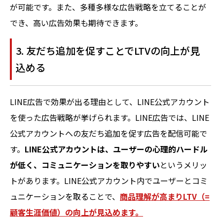
が可能です。また、多種多様な広告戦略を立てることが
でき、高い広告効果も期待できます。
3. 友だち追加を促すことでLTVの向上が見
込める
LINE広告で効果が出る理由として、LINE公式アカウント
を使った広告戦略が挙げられます。LINE広告では、LINE
公式アカウントへの友だち追加を促す広告を配信可能で
す。
LINE公式アカウントは、ユーザーの心理的ハードル
が低く、コミュニケーションを取りやすい
というメリッ
トがあります。LINE公式アカウント内でユーザーとコミ
ュニケーションを取ることで、
商品理解が高まりLTV（=
顧客生涯価値）の向上が見込めます。