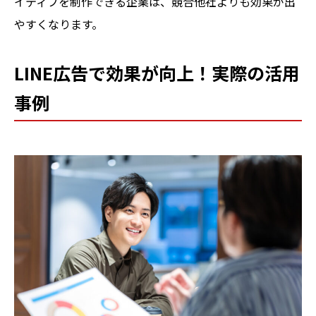
イティブを制作できる企業は、競合他社よりも効果が出
やすくなります。
LINE広告で効果が向上！実際の活用
事例