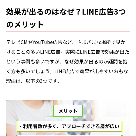
効果が出るのはなぜ？LINE広告3つ
のメリット
テレビCMやYouTube広告など、さまざまな場所で見か
けることの多いLINE広告。実際にLINE広告で効果が出た
という事例も多いですが、なぜ効果が出るのか疑問を抱
く方も多いでしょう。LINE広告で効果が出やすいおもな
理由は、以下の3つです。