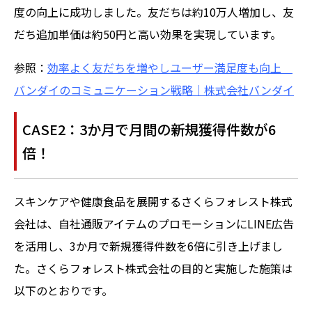
度の向上に成功しました。友だちは約10万人増加し、友
だち追加単価は約50円と高い効果を実現しています。
参照：
効率よく友だちを増やしユーザー満足度も向上
バンダイのコミュニケーション戦略｜株式会社バンダイ
CASE2：3か月で月間の新規獲得件数が6
倍！
スキンケアや健康食品を展開するさくらフォレスト株式
会社は、自社通販アイテムのプロモーションにLINE広告
を活用し、3か月で新規獲得件数を6倍に引き上げまし
た。さくらフォレスト株式会社の目的と実施した施策は
以下のとおりです。