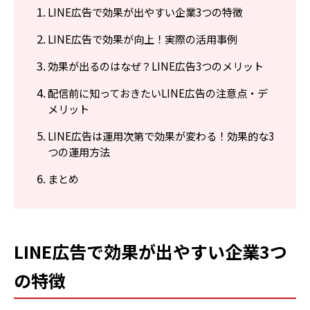
LINE広告で効果が出やすい企業3つの特徴
LINE広告で効果が向上！実際の活用事例
効果が出るのはなぜ？LINE広告3つのメリット
配信前に知っておきたいLINE広告の注意点・デ
メリット
LINE広告は運用次第で効果が変わる！効果的な3
つの運用方法
まとめ
LINE広告で効果が出やすい企業3つ
の特徴