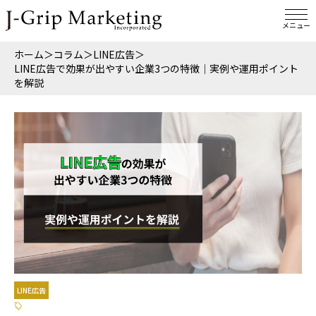
メニュー
ホーム
＞
コラム
＞
LINE広告
＞
LINE広告で効果が出やすい企業3つの特徴｜実例や運用ポイント
を解説
LINE広告