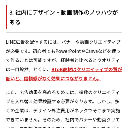
3. 社内にデザイン・動画制作のノウハウが
ある
LINE広告を配信するには、バナーや動画クリエイティブ
が必要です。初心者でもPowerPointやCanvaなどを使っ
て作ることは可能ですが、経験者と比べるとクオリティ
は一目瞭然。とくに、
BtoB商材はクリエイティブの質が
低いと、信頼感がなく効果につながりません。
また、広告効果を高めるためには、複数のクリエイティ
ブを入れ替え効果検証する必要があります。しかし、多
くの企業は、デザイン外注費用がネックでそこまで実施
できていません。そのため、社内でバナーや動画クリエ