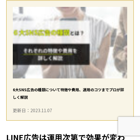
6大SNS広告の種類について特徴や費用、運用のコツまでプロが詳
しく解説
更新日：2023.11.07
LINE広告は運用次第で効果が変わ