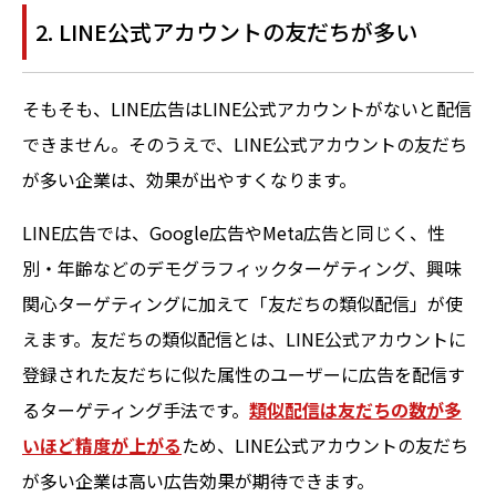
2. LINE公式アカウントの友だちが多い
そもそも、LINE広告はLINE公式アカウントがないと配信
できません。そのうえで、LINE公式アカウントの友だち
が多い企業は、効果が出やすくなります。
LINE広告では、Google広告やMeta広告と同じく、性
別・年齢などのデモグラフィックターゲティング、興味
関心ターゲティングに加えて「友だちの類似配信」が使
えます。友だちの類似配信とは、LINE公式アカウントに
登録された友だちに似た属性のユーザーに広告を配信す
るターゲティング手法です。
類似配信は友だちの数が多
いほど精度が上がる
ため、LINE公式アカウントの友だち
が多い企業は高い広告効果が期待できます。