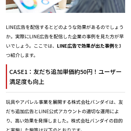
LINE広告を配信するとどのような効果があるのでしょう
か。実際にLINE広告を配信した企業の事例を見た方が早
いでしょう。ここでは、
LINE広告で効果が出た事例
を3
つ紹介します。
CASE1：友だち追加単価約50円！ユーザー
満足度も向上
玩具やアパレル事業を展開する株式会社バンダイは、友
だち追加広告とLINE公式アカウントの適切な運用によ
り、高い効果を発揮しました。株式会社バンダイの目的
と実施した施策は以下のとおりです。