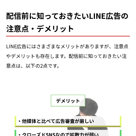
配信前に知っておきたいLINE広告の
注意点・デメリット
LINE広告にはさまざまなメリットがありますが、注意点
やデメリットも存在します。配信前に知っておきたい注
意点は、以下の2点です。