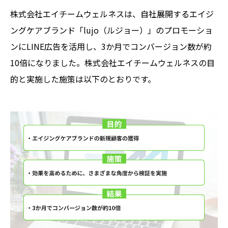
株式会社エイチームウェルネスは、自社展開するエイジ
ングケアブランド「lujo（ルジョー）」のプロモーショ
ンにLINE広告を活用し、3か月でコンバージョン数が約
10倍になりました。株式会社エイチームウェルネスの目
的と実施した施策は以下のとおりです。