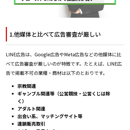
1.他媒体と比べて広告審査が厳しい
LINE広告は、Google広告やMeta広告などの他媒体に比
べて広告審査が厳しいのが特徴です。たとえば、LINE広
告で掲載不可の業種・商材は以下のとおりです。
宗教関連
ギャンブル関連等（公営競技・公営くじは除
く）
アダルト関連
出会い系、マッチングサイト等
連鎖販売取引