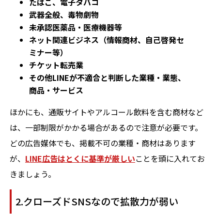
たばこ、電子タバコ
武器全般、毒物劇物
未承認医薬品・医療機器等
ネット関連ビジネス（情報商材、自己啓発セ
ミナー等）
チケット転売業
その他LINEが不適合と判断した業種・業態、
商品・サービス
ほかにも、通販サイトやアルコール飲料を含む商材など
は、一部制限がかかる場合があるので注意が必要です。
どの広告媒体でも、掲載不可の業種・商材はあります
が、
LINE広告はとくに基準が厳しい
ことを頭に入れてお
きましょう。
2.クローズドSNSなので拡散力が弱い