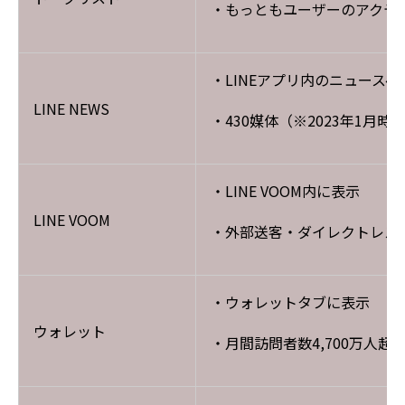
・もっともユーザーのアクテ
・LINEアプリ内のニュース
LINE NEWS
・430媒体（※2023年1月
・LINE VOOM内に表示
LINE VOOM
・外部送客・ダイレクトレス
・ウォレットタブに表示
ウォレット
・月間訪問者数4,700万人超