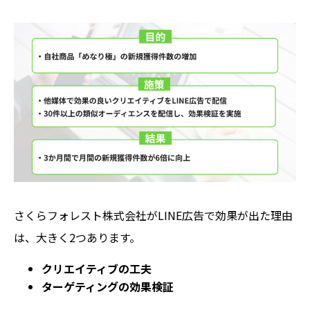
さくらフォレスト株式会社がLINE広告で効果が出た理由
は、大きく2つあります。
クリエイティブの工夫
ターゲティングの効果検証