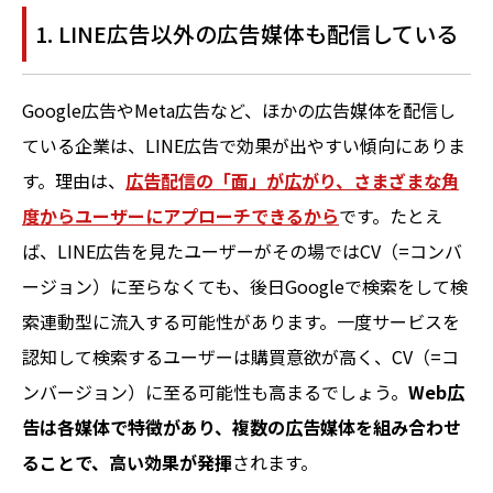
1. LINE広告以外の広告媒体も配信している
Google広告やMeta広告など、ほかの広告媒体を配信し
ている企業は、LINE広告で効果が出やすい傾向にありま
す。理由は、
広告配信の「面」が広がり、さまざまな角
度からユーザーにアプローチできるから
です。たとえ
ば、LINE広告を見たユーザーがその場ではCV（=コンバ
ージョン）に至らなくても、後日Googleで検索をして検
索連動型に流入する可能性があります。一度サービスを
認知して検索するユーザーは購買意欲が高く、CV（=コ
ンバージョン）に至る可能性も高まるでしょう。
Web広
告は各媒体で特徴があり、複数の広告媒体を組み合わせ
ることで、高い効果が発揮
されます。