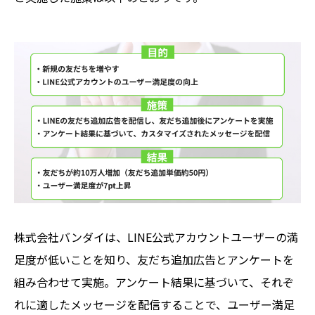
株式会社バンダイは、LINE公式アカウントユーザーの満
足度が低いことを知り、友だち追加広告とアンケートを
組み合わせて実施。アンケート結果に基づいて、それぞ
れに適したメッセージを配信することで、ユーザー満足