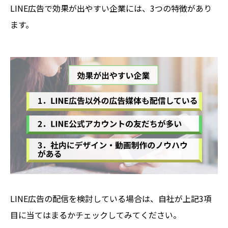
LINE広告で効果が出やすい企業には、3つの特徴があり
ます。
LINE広告の配信を検討している場合は、自社が上記3項
目に当てはまるかチェックしてみてください。