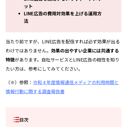
ット
LINE広告の費用対効果を上げる運用方
法
当たり前ですが、LINE広告を配信すれば必ず効果が出る
わけではありません。
効果の出やすい企業には共通する
特徴
があります。自社サービスとLINE広告の相性を知り
たい方は、参考にしてみてください。
（※）参照：
令和４年度情報通信メディアの利用時間と
情報行動に関する調査報告書
目次