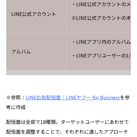
・LINE公式アカウントのメ
LINE公式アカウント
※LINE公式アカウントのオ
・LINEアプリ内のアルバムに
アルバム
・LINEアプリユーザーの1/3
※参照：
LINE広告配信面｜LINEヤフー for Business
を参
考に作成
配信面は全部で18種類。ターゲットユーザーにあわせて
配信面を調整することで、それぞれに適したアプローチ