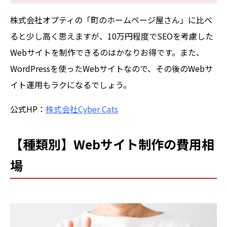
株式会社オプティの「町のホームページ屋さん」に比べ
ると少し高く思えますが、10万円程度でSEOを考慮した
Webサイトを制作できるのはかなりお得です。また、
WordPressを使ったWebサイトなので、その後のWebサ
イト運用もラクになるでしょう。
公式HP：
株式会社Cyber Cats
【種類別】Webサイト制作の費用相
場