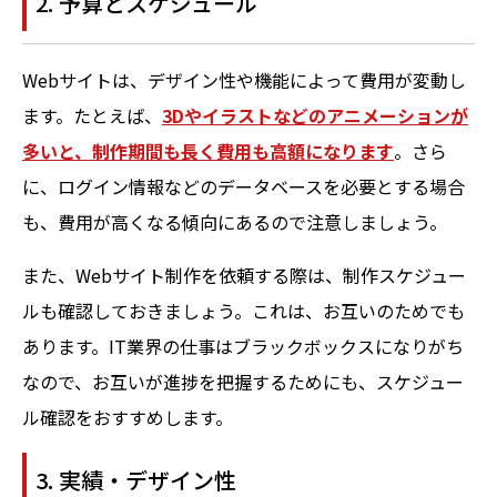
2. 予算とスケジュール
Webサイトは、デザイン性や機能によって費用が変動し
ます。たとえば、
3Dやイラストなどのアニメーションが
多いと、制作期間も長く費用も高額になります
。さら
に、ログイン情報などのデータベースを必要とする場合
も、費用が高くなる傾向にあるので注意しましょう。
また、Webサイト制作を依頼する際は、制作スケジュー
ルも確認しておきましょう。これは、お互いのためでも
あります。IT業界の仕事はブラックボックスになりがち
なので、お互いが進捗を把握するためにも、スケジュー
ル確認をおすすめします。
3. 実績・デザイン性