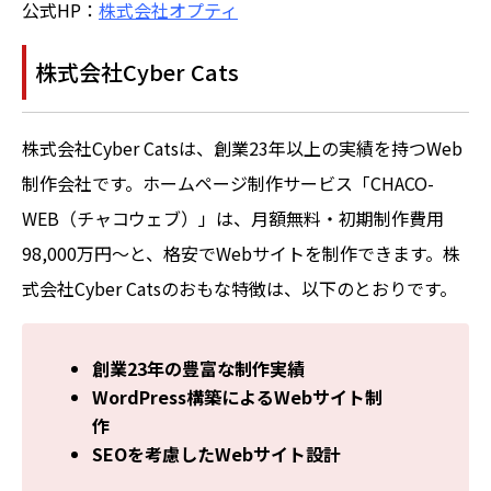
公式HP：
株式会社オプティ
株式会社Cyber Cats
株式会社Cyber Catsは、創業23年以上の実績を持つWeb
制作会社です。ホームページ制作サービス「CHACO-
WEB（チャコウェブ）」は、月額無料・初期制作費用
98,000万円～と、格安でWebサイトを制作できます。株
式会社Cyber Catsのおもな特徴は、以下のとおりです。
創業23年の豊富な制作実績
WordPress構築によるWebサイト制
作
SEOを考慮したWebサイト設計