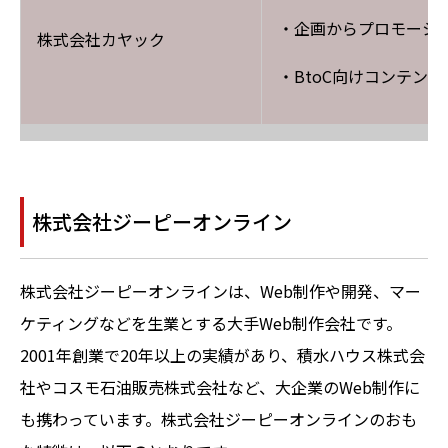
・企画からプロモーシ
株式会社カヤック
・BtoC向けコンテン
株式会社ジーピーオンライン
株式会社ジーピーオンラインは、Web制作や開発、マー
ケティングなどを生業とする大手Web制作会社です。
2001年創業で20年以上の実績があり、積水ハウス株式会
社やコスモ石油販売株式会社など、大企業のWeb制作に
も携わっています。株式会社ジーピーオンラインのおも