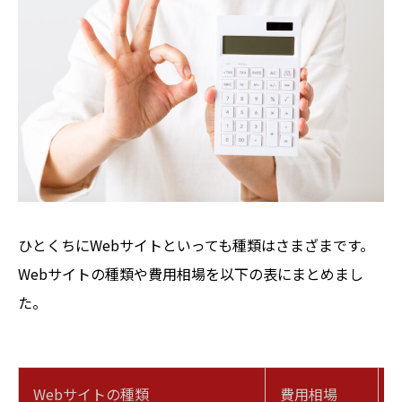
ひとくちにWebサイトといっても種類はさまざまです。
Webサイトの種類や費用相場を以下の表にまとめまし
た。
Webサイトの種類
費用相場