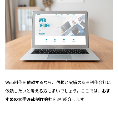
Web制作を依頼するなら、信頼と実績のある制作会社に
依頼したいと考える方も多いでしょう。ここでは、
おす
すめの大手Web制作会社
を3社紹介します。