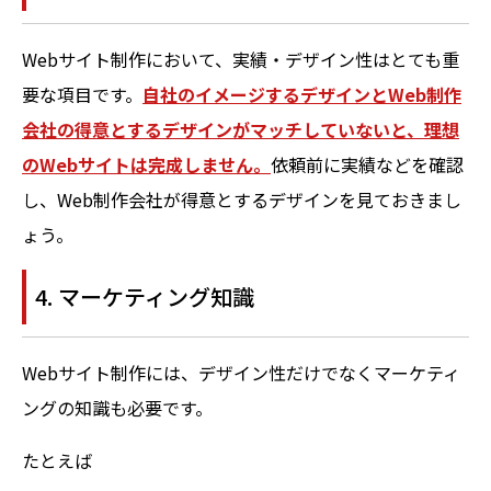
Webサイト制作において、実績・デザイン性はとても重
要な項目です。
自社のイメージするデザインとWeb制作
会社の得意とするデザインがマッチしていないと、理想
のWebサイトは完成しません。
依頼前に実績などを確認
し、Web制作会社が得意とするデザインを見ておきまし
ょう。
4. マーケティング知識
Webサイト制作には、デザイン性だけでなくマーケティ
ングの知識も必要です。
たとえば