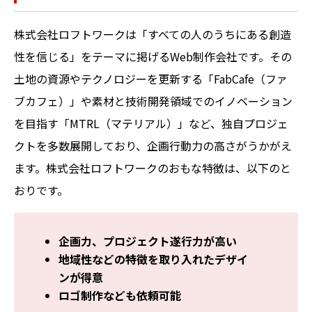
株式会社ロフトワークは「すべての人のうちにある創造
性を信じる」をテーマに掲げるWeb制作会社です。その
土地の資源やテクノロジーを更新する「FabCafe（ファ
ブカフェ）」や素材と技術開発領域でのイノベーション
を目指す「MTRL（マテリアル）」など、独自プロジェ
クトを多数展開しており、企画行動力の高さがうかがえ
ます。株式会社ロフトワークのおもな特徴は、以下のと
おりです。
企画力、プロジェクト遂行力が高い
地域性などの特徴を取り入れたデザイ
ンが得意
ロゴ制作なども依頼可能