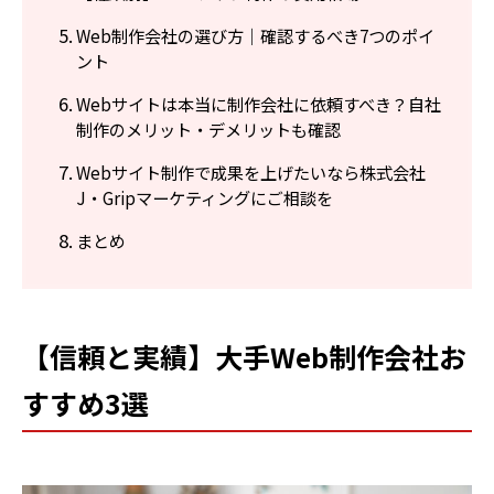
Web制作会社の選び方｜確認するべき7つのポイ
ント
Webサイトは本当に制作会社に依頼すべき？自社
制作のメリット・デメリットも確認
Webサイト制作で成果を上げたいなら株式会社
J・Gripマーケティングにご相談を
まとめ
【信頼と実績】大手Web制作会社お
すすめ3選