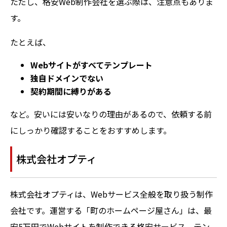
ただし、格安Web制作会社を選ぶ際は、注意点もありま
す。
たとえば、
Webサイトがすべてテンプレート
独自ドメインでない
契約期間に縛りがある
など。安いには安いなりの理由があるので、依頼する前
にしっかり確認することをおすすめします。
株式会社オプティ
株式会社オプティは、Webサービス全般を取り扱う制作
会社です。運営する「町のホームページ屋さん」は、最
安5万円でWebサイトを制作できる格安サービス。テン