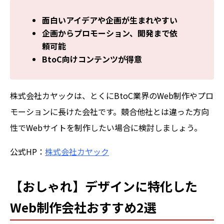
面白いアイデアや企画が生まれやすい
企画からプロモーション、開発まで依
頼可能
BtoC向けコンテンツが得意
株式会社カヤックは、とくにBtoC業界のWeb制作やプロ
モーションに長けた会社です。競合他社とは違った方向
性でWebサイトを制作したい場合に検討しましょう。
公式HP：
株式会社カヤック
【おしゃれ】デザインに特化した
Web制作会社おすすめ2選