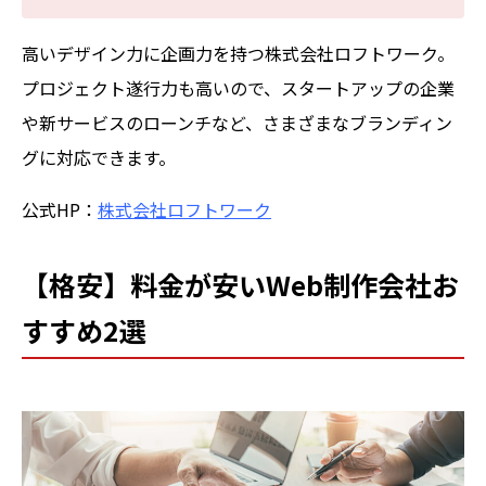
高いデザイン力に企画力を持つ株式会社ロフトワーク。
プロジェクト遂行力も高いので、スタートアップの企業
や新サービスのローンチなど、さまざまなブランディン
グに対応できます。
公式HP：
株式会社ロフトワーク
【格安】料金が安いWeb制作会社お
すすめ2選