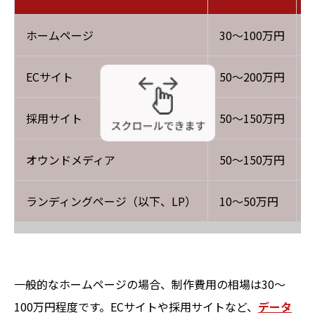
ホームページ
30～100万円
ECサイト
50～200万円
採用サイト
50～150万円
オウンドメディア
50～150万円
ランディングページ（以下、LP）
10～50万円
一般的なホームページの場合、制作費用の相場は30～
100万円程度です。ECサイトや採用サイトなど、
データ