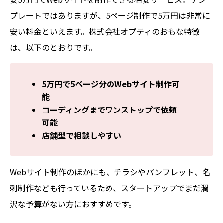
プレートではありますが、5ページ制作で5万円は非常に
安い料金といえます。株式会社オプティのおもな特徴
は、以下のとおりです。
5万円で5ページ分のWebサイト制作可
能
コーディングまでワンストップで依頼
可能
店舗型で相談しやすい
Webサイト制作のほかにも、チラシやパンフレット、名
刺制作なども行っているため、スタートアップでまだ潤
沢な予算がない方におすすめです。