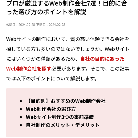
プロが厳選するWeb制作会社7選！目的に合
った選び方のポイントを解説
公開日：2024.02.28
更新日：2024.02.28
Webサイトの制作において、質の高い信頼できる会社を
探している方も多いのではないでしょうか。Webサイト
にはいくつかの種類があるため、
自社の目的にあった
Web制作会社を探す
必要があります。そこで、この記事
では以下のポイントについて解説します。
【目的別】おすすめのWeb制作会社
Web制作会社の選び方
Webサイト制作3つの事前準備
自社制作のメリット・デメリット