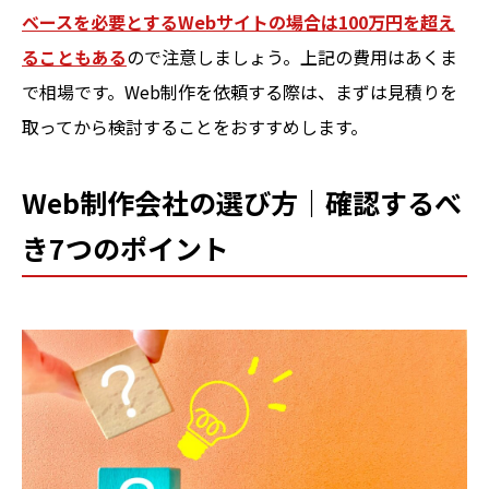
ベースを必要とするWebサイトの場合は100万円を超え
ることもある
ので注意しましょう。上記の費用はあくま
で相場です。Web制作を依頼する際は、まずは見積りを
取ってから検討することをおすすめします。
Web制作会社の選び方｜確認するべ
き7つのポイント