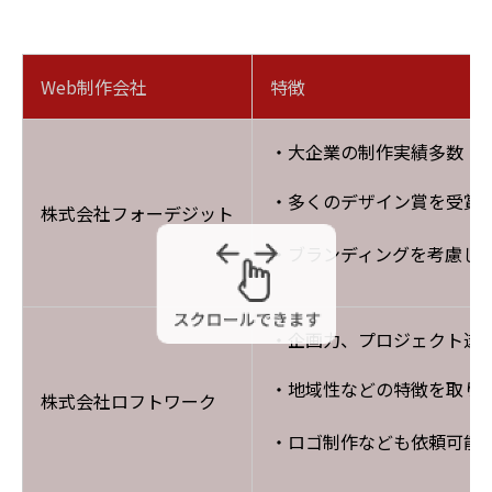
Web制作会社
特徴
・大企業の制作実績多数
・多くのデザイン賞を受賞
株式会社フォーデジット
・ブランディングを考慮した
・企画力、プロジェクト遂
・地域性などの特徴を取り
株式会社ロフトワーク
・ロゴ制作なども依頼可能