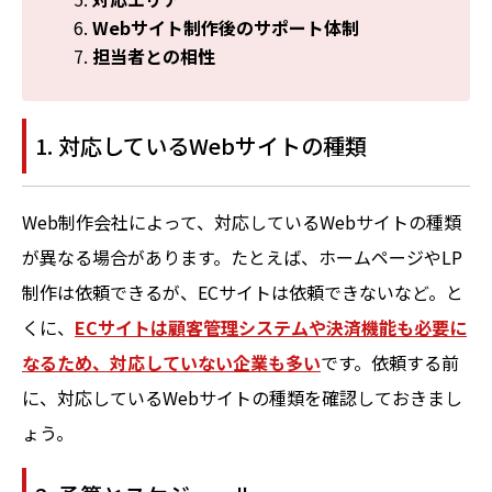
Webサイト制作後のサポート体制
担当者との相性
1. 対応しているWebサイトの種類
Web制作会社によって、対応しているWebサイトの種類
が異なる場合があります。たとえば、ホームページやLP
制作は依頼できるが、ECサイトは依頼できないなど。と
くに、
ECサイトは顧客管理システムや決済機能も必要に
なるため、対応していない企業も多い
です。依頼する前
に、対応しているWebサイトの種類を確認しておきまし
ょう。