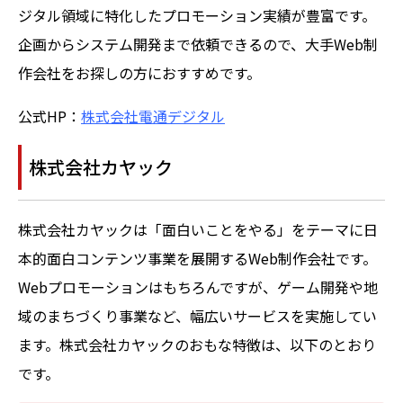
ジタル領域に特化したプロモーション実績が豊富です。
企画からシステム開発まで依頼できるので、大手Web制
作会社をお探しの方におすすめです。
公式HP：
株式会社電通デジタル
株式会社カヤック
株式会社カヤックは「面白いことをやる」をテーマに日
本的面白コンテンツ事業を展開するWeb制作会社です。
Webプロモーションはもちろんですが、ゲーム開発や地
域のまちづくり事業など、幅広いサービスを実施してい
ます。株式会社カヤックのおもな特徴は、以下のとおり
です。