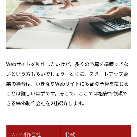
Webサイトを制作したいけど、多くの予算を準備できな
いという方も多いでしょう。とくに、スタートアップ企
業の場合は、いきなりWebサイトに多額の予算を投じる
ことは難しいはずです。そこで、ここでは格安で依頼で
きるWeb制作会社を2社紹介します。
Web制作会社
特徴