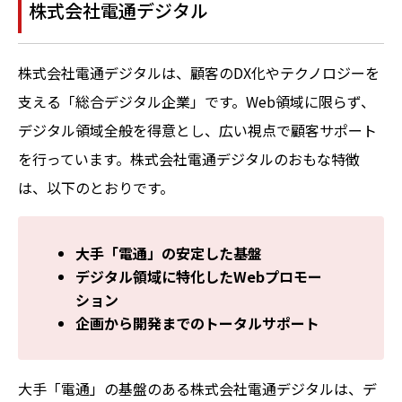
株式会社電通デジタル
株式会社電通デジタルは、顧客のDX化やテクノロジーを
支える「総合デジタル企業」です。Web領域に限らず、
デジタル領域全般を得意とし、広い視点で顧客サポート
を行っています。株式会社電通デジタルのおもな特徴
は、以下のとおりです。
大手「電通」の安定した基盤
デジタル領域に特化したWebプロモー
ション
企画から開発までのトータルサポート
大手「電通」の基盤のある株式会社電通デジタルは、デ