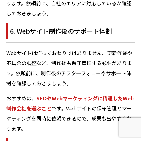
ります。依頼前に、自社のエリアに対応しているか確認
しておきましょう。
6. Webサイト制作後のサポート体制
Webサイトは作っておわりではありません。更新作業や
不具合の調整など、制作後も保守管理する必要がありま
す。依頼前に、制作後のアフターフォローやサポート体
制を確認しておきましょう。
おすすめは、
SEOやWebマーケティングに精通したWeb
制作会社を選ぶこと
です。Webサイトの保守管理とマー
ケティングを同時に依頼できるので、成果も出やすくな
ります。