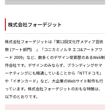
株式会社フォーデジット
株式会社フォーデジットは「第12回文化庁メディア芸術
祭 (アート部門) 」「コニカミノルタ エコ&アートアワ
ード 2009」など、数多くのデザイン受賞歴のあるWeb制
作会社です。デザインのみならず、ブランディングやマ
ーケティングにも精通していることから「NTTドコモ」
や「イオンカード」など、大企業のWebサイト制作も行
っています。株式会社フォーデジットのおもな特徴は、
以下のとおりです。