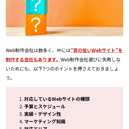
Web制作会社は数多く、中には
”質の低いWebサイト”を
制作する会社もあります。
Web制作会社選びに失敗しな
いためにも、以下7つのポイントを押さえておきましょ
う。
対応しているWebサイトの種類
予算とスケジュール
実績・デザイン性
マーケティング知識
対応エリア