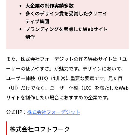
大企業の制作実績多数
多くのデザイン賞を受賞したクリエイ
ティブ集団
ブランディングを考慮したWebサイト
制作
また、株式会社フォーデジットの作るWebサイトは「ユ
ーザーの使いやすさ」が魅力です。デザインにおいて、
ユーザー体験（UX）は非常に重要な要素です。見た目
（UI）だけでなく、ユーザー体験（UX）を満たしたWeb
サイトを制作したい場合におすすめの企業です。
公式HP：
株式会社フォーデジット
株式会社ロフトワーク