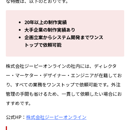
な特徴は、以下のとおりです。
20年以上の制作実績
大手企業の制作実績あり
企画立案からシステム開発までワンス
トップで依頼可能
株式会社ジーピーオンラインの社内には、ディレクタ
ー・マーケター・デザイナー・エンジニアが在籍してお
り、すべての業務をワンストップで依頼可能です。外注
管理の手間も省けるため、一貫して依頼したい場合にお
すすめです。
公式HP：
株式会社ジーピーオンライン