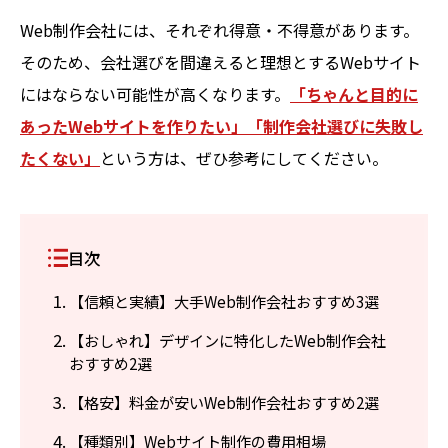
Web制作会社には、それぞれ得意・不得意があります。
そのため、会社選びを間違えると理想とするWebサイト
にはならない可能性が高くなります。
「ちゃんと目的に
あったWebサイトを作りたい」「制作会社選びに失敗し
たくない」
という方は、ぜひ参考にしてください。
目次
【信頼と実績】大手Web制作会社おすすめ3選
【おしゃれ】デザインに特化したWeb制作会社
おすすめ2選
【格安】料金が安いWeb制作会社おすすめ2選
【種類別】Webサイト制作の費用相場