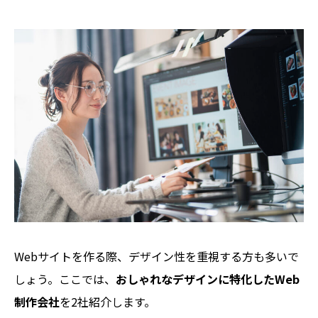
Webサイトを作る際、デザイン性を重視する方も多いで
しょう。ここでは、
おしゃれなデザインに特化したWeb
制作会社
を2社紹介します。