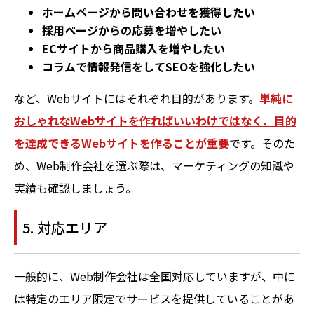
ホームページから問い合わせを獲得したい
採用ページからの応募を増やしたい
ECサイトから商品購入を増やしたい
コラムで情報発信をしてSEOを強化したい
など、Webサイトにはそれぞれ目的があります。
単純に
おしゃれなWebサイトを作ればいいわけではなく、目的
を達成できるWebサイトを作ることが重要
です。そのた
め、Web制作会社を選ぶ際は、マーケティングの知識や
実績も確認しましょう。
5. 対応エリア
一般的に、Web制作会社は全国対応していますが、中に
は特定のエリア限定でサービスを提供していることがあ