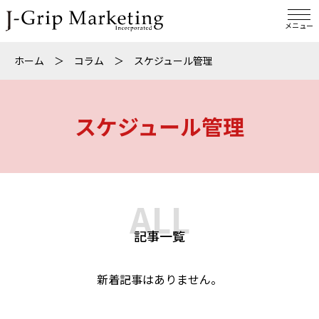
メニュー
ホーム
＞
コラム
＞
スケジュール管理
スケジュール管理
ALL
記事一覧
新着記事はありません。