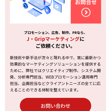
プロモーション、広告、制作、PRなら、
J・Gripマーケティング
に
ご依頼ください。
新技術や新手法が次々と現れる中で、常に最新かつ
効果的なマーケティングソリューションを提供する
ために、弊社ではクリエイティブ制作、システム開
発、分析専門担当、WEBプロモーション運用専門
担当、企画担当などクライアントニーズの全てに応
えることのできる体制を整えています。
お問い合わせ