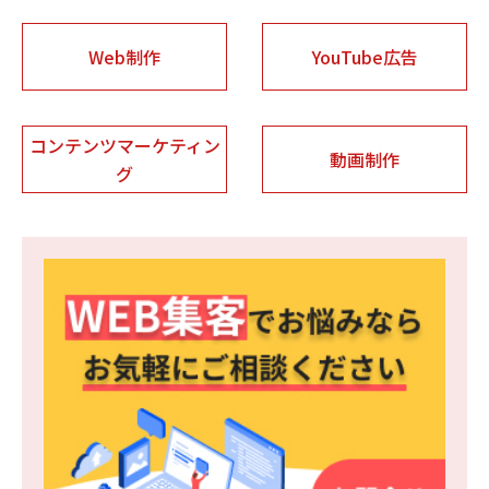
Web制作
YouTube広告
コンテンツマーケティン
動画制作
グ