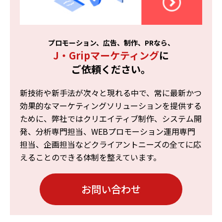
プロモーション、広告、制作、PRなら、
J・Gripマーケティング
に
ご依頼ください。
新技術や新手法が次々と現れる中で、常に最新かつ
効果的なマーケティングソリューションを提供する
ために、弊社ではクリエイティブ制作、システム開
発、分析専門担当、WEBプロモーション運用専門
担当、企画担当などクライアントニーズの全てに応
えることのできる体制を整えています。
お問い合わせ