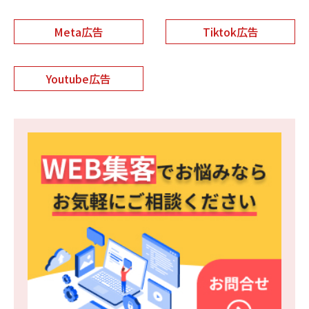
Meta広告
Tiktok広告
Youtube広告