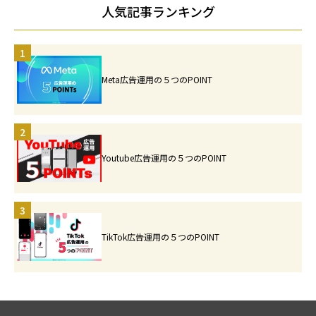
人気記事ランキング
1
Meta広告運用の５つのPOINT
2
Youtube広告運用の５つのPOINT
3
TikTok広告運用の５つのPOINT