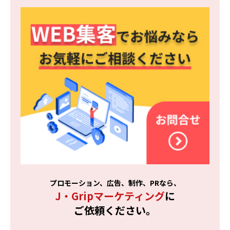
プロモーション、広告、制作、PRなら、
J・Gripマーケティング
に
ご依頼ください。