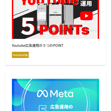
Youtube広告運用の５つのPOINT
Youtube広告