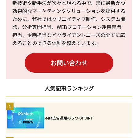
新技術や新手法が次々と現れる中で、常に最新かつ
効果的なマーケティングソリューションを提供する
ために、弊社ではクリエイティブ制作、システム開
発、分析専門担当、WEBプロモーション運用専門
担当、企画担当などクライアントニーズの全てに応
えることのできる体制を整えています。
お問い合わせ
人気記事ランキング
1
Meta広告運用の５つのPOINT