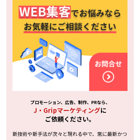
プロモーション、広告、制作、PRなら、
J・Gripマーケティング
に
ご依頼ください。
新技術や新手法が次々と現れる中で、常に最新かつ