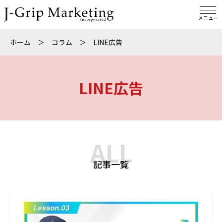
メニュー
ホーム
＞
コラム
＞
LINE広告
LINE広告
ALL
記事一覧