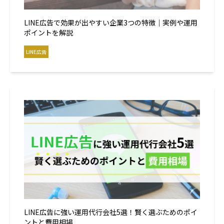
LINE広告で効果が出やすい企業3つの特徴｜実例や運用
ポイントを解説
LINE広告
LINE広告に強い運用代行会社5選！賢く選ぶためのポイ
ントと費用相場