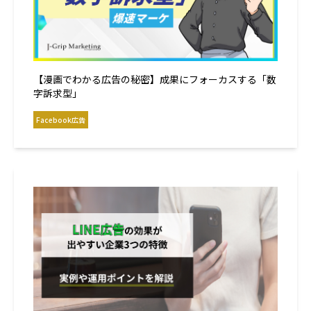
【漫画でわかる広告の秘密】成果にフォーカスする「数
字訴求型」
Facebook広告