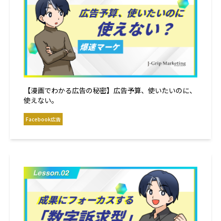
【漫画でわかる広告の秘密】広告予算、使いたいのに、
使えない。
Facebook広告