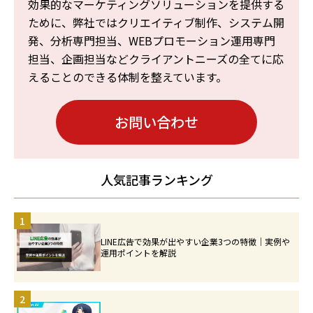
効果的なマーケティングソリューションを提供する
ために、弊社ではクリエイティブ制作、システム開
発、分析専門担当、WEBプロモーション運用専門
担当、企画担当などクライアントニーズの全てに応
えることのできる体制を整えています。
お問い合わせ
人気記事ランキング
1
LINE広告で効果が出やすい企業3つの特徴｜実例や
運用ポイントを解説
2