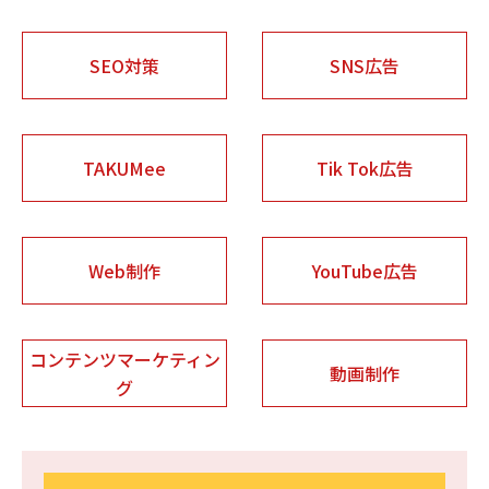
SEO対策
SNS広告
TAKUMee
Tik Tok広告
Web制作
YouTube広告
コンテンツマーケティン
動画制作
グ