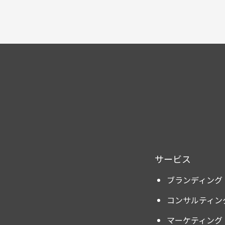
サービス
ブランディング
コンサルティン
マーケティング