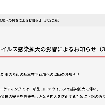
拡大の影響によるお知らせ（3/27更新）
イルス感染拡大の影響によるお知らせ（3/
ス対策のための基本在宅勤務への以降のお知らせ
pマーケティングでは、新型コロナウイルスの感染拡大に伴い、
の皆様の安全を最優先し更なる拡大を防止するために下記の通