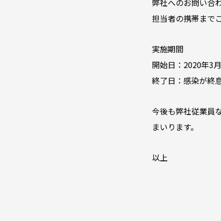
弊社へのお問い合
担当者の携帯まで
実施期間
開始日：2020年3月
終了日：感染が終
今後も弊社従業員
まいります。
以上