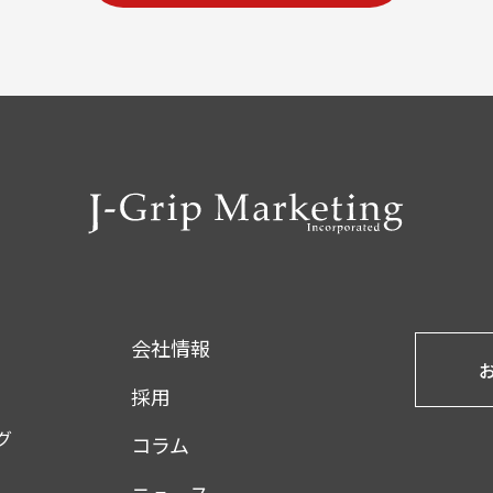
会社情報
採用
グ
コラム
ニュース