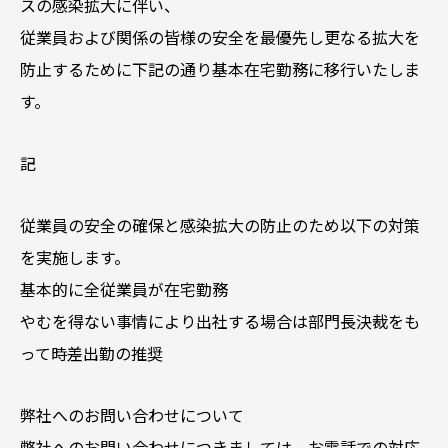
スの感染拡大に伴い、
従業員および関係の皆様の安全を最優先し更なる拡大を
防止するために下記の通り基本在宅勤務に移行いたしま
す。
記
従業員の安全の確保と感染拡大の防止のため以下の対策
を実施します。
基本的に全従業員が在宅勤務
やむを得ない事情により出社する場合は部門長決裁をも
って時差出勤の推奨
弊社へのお問い合わせについて
弊社へのお問い合わせにつきましては、お電話での対応