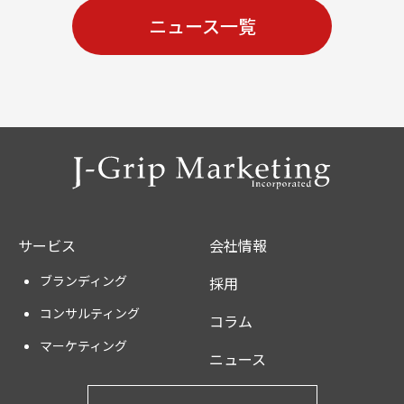
ニュース一覧
サービス
会社情報
ブランディング
採用
コンサルティング
コラム
マーケティング
ニュース