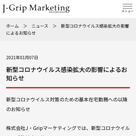
メニュー
ホーム
＞
ニュース
＞
新型コロナウイルス感染拡大の影響
によるお知らせ
2021年01月07日
新型コロナウイルス感染拡大の影響によるお
知らせ
新型コロナウイルス対策のための基本在宅勤務への以降
のお知らせ
株式会社J・Gripマーケティングでは、新型コロナウイル