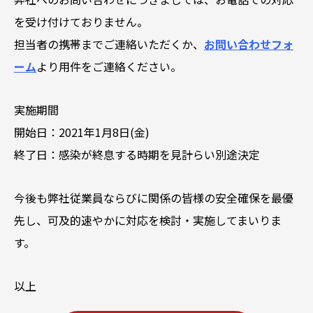
を受け付けておりません。
担当者の携帯までご連絡いただくか、
お問い合わせフォ
ーム
より用件をご連絡ください。
実施期間
開始日：2021年1月8日(金)
終了日：感染が終息する時期を見計らい別途決定
今後も弊社従業員ならびに関係の皆様の安全確保を最優
先し、可及的速やかに対応を検討・実施してまいりま
す。
以上