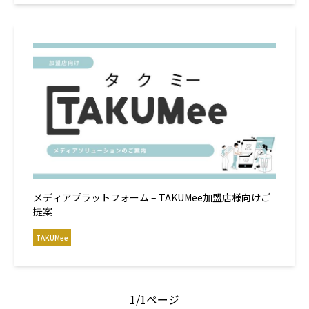
メディアプラットフォーム – TAKUMee加盟店様向けご
提案
TAKUMee
1/
1ページ