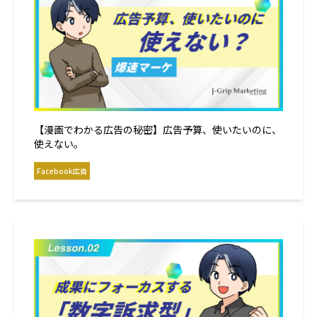
【漫画でわかる広告の秘密】広告予算、使いたいのに、
使えない。
Facebook広告