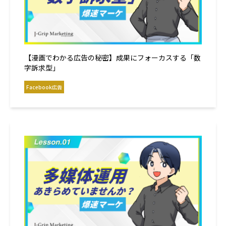
【漫画でわかる広告の秘密】成果にフォーカスする「数
字訴求型」
Facebook広告