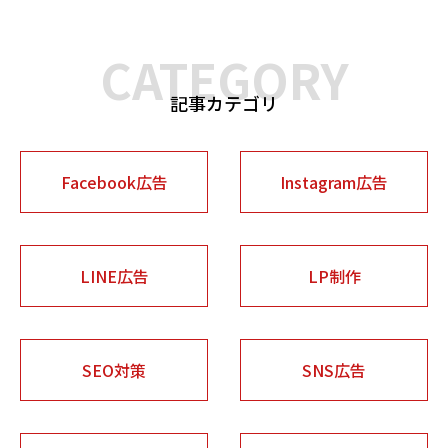
CATEGORY
記事カテゴリ
Facebook広告
Instagram広告
LINE広告
LP制作
SEO対策
SNS広告