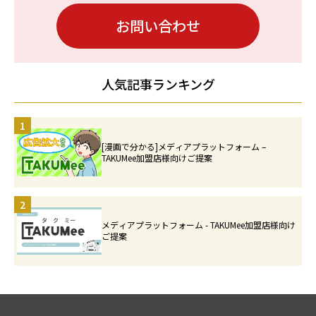
お問い合わせ
人気記事ランキング
1
[漫画で分かる]メディアプラットフォーム –
TAKUMee加盟店様向けご提案
2
メディアプラットフォーム - TAKUMee加盟店様向け
ご提案