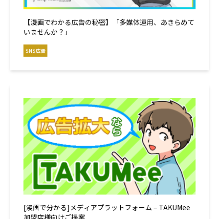
【漫画でわかる広告の秘密】「多媒体運用、あきらめて
いませんか？」
SNS広告
[漫画で分かる]メディアプラットフォーム – TAKUMee
加盟店様向けご提案