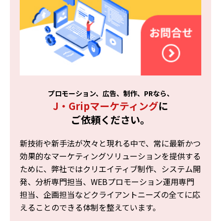
プロモーション、広告、制作、PRなら、
J・Gripマーケティング
に
ご依頼ください。
新技術や新手法が次々と現れる中で、常に最新かつ
効果的なマーケティングソリューションを提供する
ために、弊社ではクリエイティブ制作、システム開
発、分析専門担当、WEBプロモーション運用専門
担当、企画担当などクライアントニーズの全てに応
えることのできる体制を整えています。