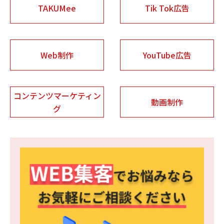
TAKUMee
Tik Tok広告
Web制作
YouTube広告
コンテンツマーケティン
動画制作
グ